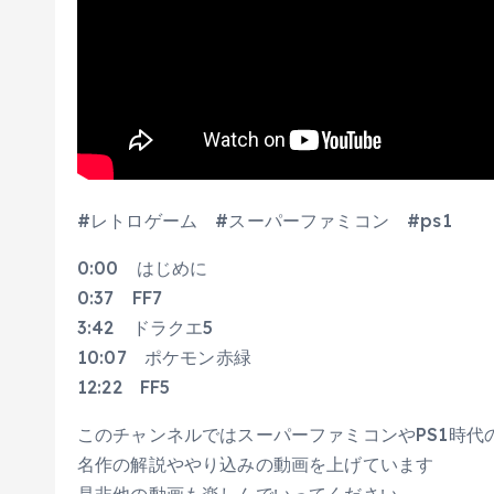
#レトロゲーム #スーパーファミコン #ps1
0:00 はじめに
0:37 FF7
3:42 ドラクエ5
10:07 ポケモン赤緑
12:22 FF5
このチャンネルではスーパーファミコンやPS1時代
名作の解説ややり込みの動画を上げています