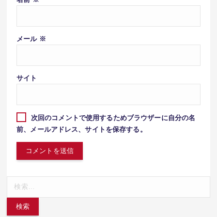
メール
※
サイト
次回のコメントで使用するためブラウザーに自分の名
前、メールアドレス、サイトを保存する。
検
索: