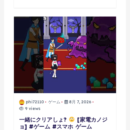
phi72110
ゲーム
8月 7, 2026
9 views
一緒にクリアしょ?
[家電カノジ
ョ] #ゲーム #スマホ ゲーム