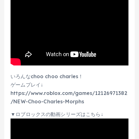
いろんなchoo choo charles！
ゲームプレイ↓
https://www.roblox.com/games/12126971382
/NEW-Choo-Charles-Morphs
▼ロブロックスの動画シリーズはこちら↓