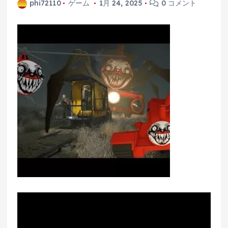
phi72110
ゲーム
1月 24, 2025
0 コメント