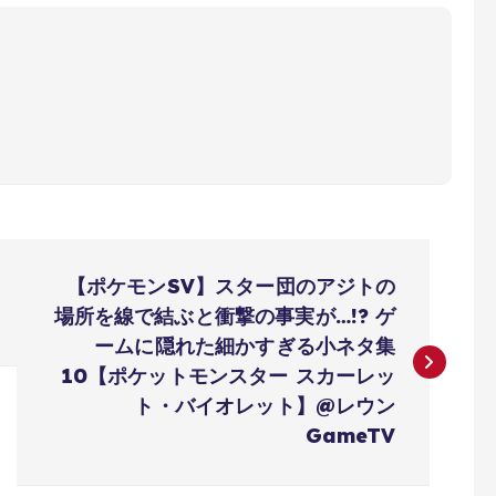
【ポケモンSV】スター団のアジトの
場所を線で結ぶと衝撃の事実が…!? ゲ
ームに隠れた細かすぎる小ネタ集
10【ポケットモンスター スカーレッ
ト・バイオレット】@レウン
GameTV