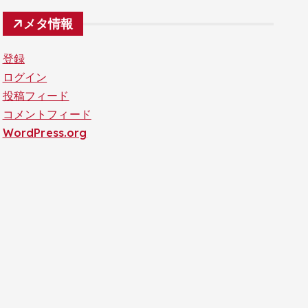
メタ情報
登録
ログイン
投稿フィード
コメントフィード
WordPress.org