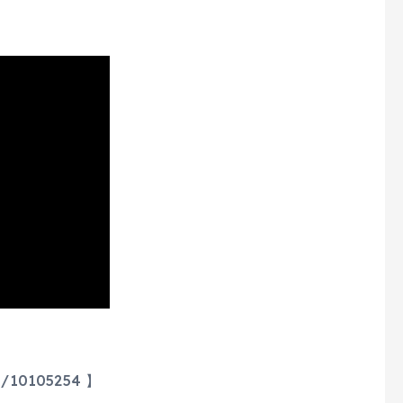
/10105254 】