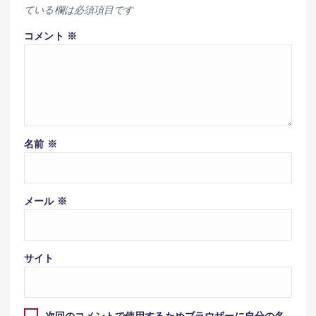
ている欄は必須項目です
コメント
※
名前
※
メール
※
サイト
次回のコメントで使用するためブラウザーに自分の名