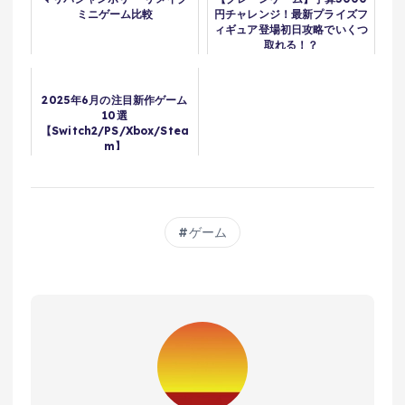
ミニゲーム比較
円チャレンジ！最新プライズフ
ィギュア登場初日攻略でいくつ
取れる！？
2025年6月の注目新作ゲーム
10選
【Switch2/PS/Xbox/Stea
m】
ゲーム