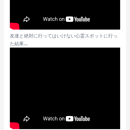
友達と絶対に行ってはいけない心霊スポットに行っ
た結果…