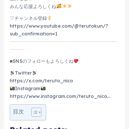
みんな応援よろしくね
▽チャンネル登録
https://www.youtube.com/@terutokun/?
sub_confirmation=1
┈┈┈┈┈┈┈┈┈┈┈┈┈┈┈┈┈┈┈┈┈┈┈
┈┈┈
■SNSのフォローもよろしくね
Twitter
https://x.com/teruto_nico
Instagram
https://www.instagram.com/teruto_nico…
目次