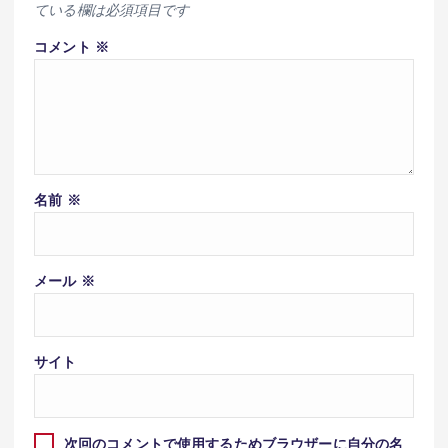
ている欄は必須項目です
コメント
※
名前
※
メール
※
サイト
次回のコメントで使用するためブラウザーに自分の名