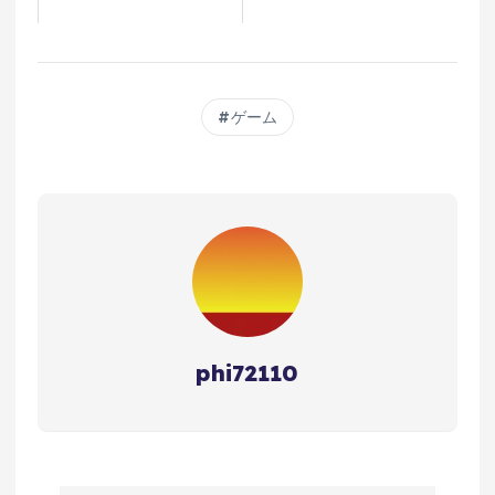
ゲーム
phi72110