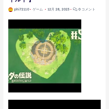
phi72110
ゲーム
12月 28, 2023
0 コメント