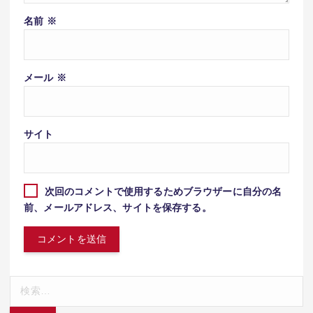
名前
※
メール
※
サイト
次回のコメントで使用するためブラウザーに自分の名
前、メールアドレス、サイトを保存する。
検
索: