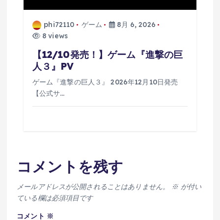
phi72110
ゲーム
8月 6, 2026
8 views
【12/10発売！】ゲーム『進撃の巨
人３』PV
ゲーム『進撃の巨人３』 2026年12月10日発売
【公式サ…
コメントを残す
メールアドレスが公開されることはありません。
※
が付い
ている欄は必須項目です
コメント
※