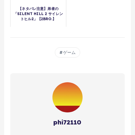
【ネタバレ注意】弟者の
「SILENT HILL 2 サイレン
トヒル2」【2BRO.】
ゲーム
phi72110