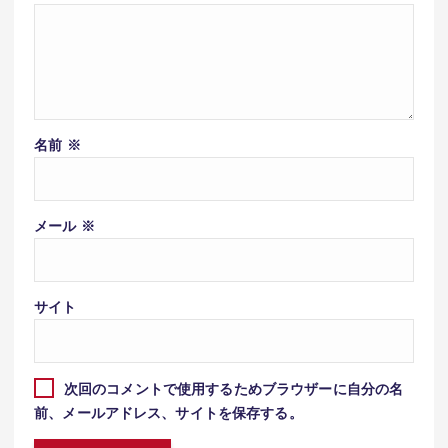
名前
※
メール
※
サイト
次回のコメントで使用するためブラウザーに自分の名
前、メールアドレス、サイトを保存する。