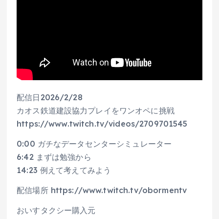
配信日2026/2/28
カオス鉄道建設協力プレイをワンオペに挑戦
https://www.twitch.tv/videos/2709701545
0:00 ガチなデータセンターシミュレーター
6:42 まずは勉強から
14:23 例えて考えてみよう
配信場所 https://www.twitch.tv/obormentv
おいすタクシー購入元