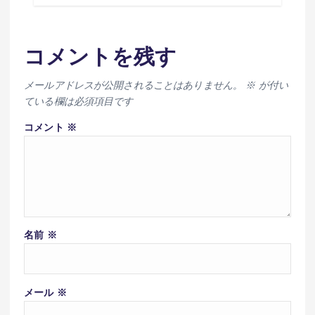
コメントを残す
メールアドレスが公開されることはありません。
※
が付い
ている欄は必須項目です
コメント
※
名前
※
メール
※