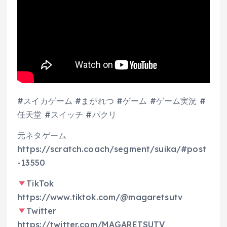
#スイカゲーム #まがれつ #ゲーム #ゲーム実況 #
任天堂 #スイッチ #パクリ
元ネタゲーム
https://scratch.coach/segment/suika/#post
-13550
TikTok
https://www.tiktok.com/@magaretsutv
Twitter
https://twitter.com/MAGARETSUTV