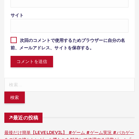
サイト
次回のコメントで使用するためブラウザーに自分の名
前、メールアドレス、サイトを保存する。
検
索:
最近の投稿
最後だけ簡単【LEVELDEVIL】 #ゲーム #ゲーム実況 #バカゲー