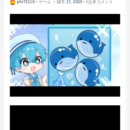
phi72110
ゲーム
12月 17, 2023
0 コメント