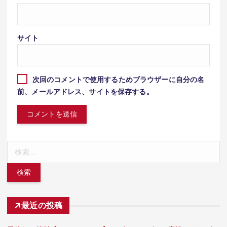
サイト
次回のコメントで使用するためブラウザーに自分の名
前、メールアドレス、サイトを保存する。
検
索:
最近の投稿