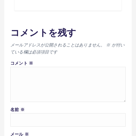
コメントを残す
メールアドレスが公開されることはありません。
※
が付い
ている欄は必須項目です
コメント
※
名前
※
メール
※