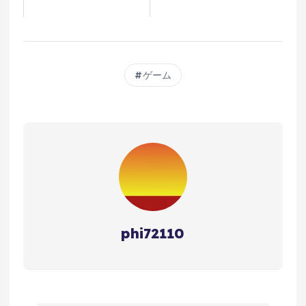
ゲーム
phi72110