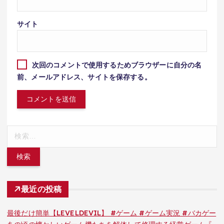
サイト
次回のコメントで使用するためブラウザーに自分の名
前、メールアドレス、サイトを保存する。
検
索:
最近の投稿
最後だけ簡単【LEVELDEVIL】 #ゲーム #ゲーム実況 #バカゲー