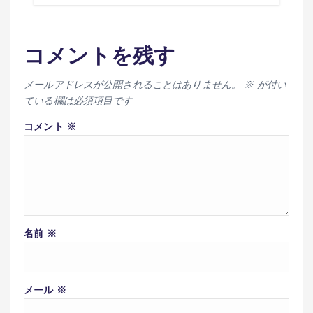
コメントを残す
メールアドレスが公開されることはありません。
※
が付い
ている欄は必須項目です
コメント
※
名前
※
メール
※