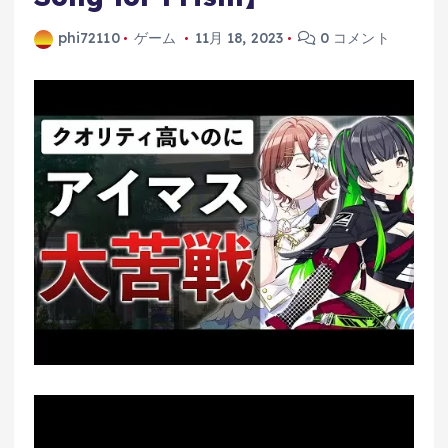
phi72110
ゲーム
11月 18, 2023
0 コメント