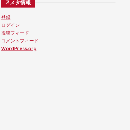
メタ情報
登録
ログイン
投稿フィード
コメントフィード
WordPress.org