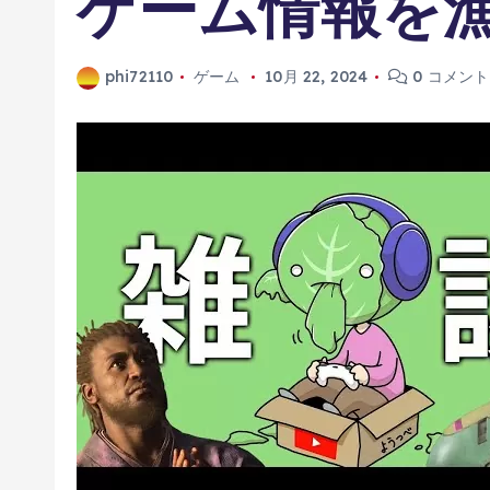
ゲーム情報を
phi72110
ゲーム
10月 22, 2024
0 コメント