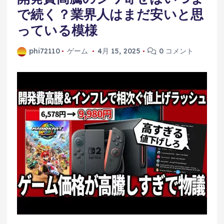
で続く？業界人はまだ安いと思
っている模様
phi72110
ゲーム
4月 15, 2025
0 コメント