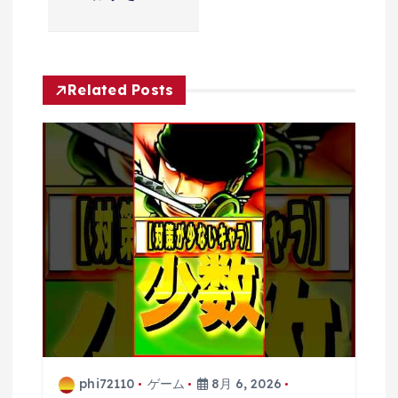
ン
Related Posts
phi72110
ゲーム
8月 6, 2026