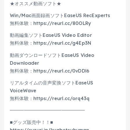
★オススメ動画ソフト★
Win/Mac画面録画ソフトEaseUS RecExperts
無料体験：https://reurl.cc/80OLRy
動画編集ソフトEaseUS Video Editor
無料体験：https://reurl.cc/g4Ep3N
動画ダウンロードソフトEaseUS Video
Downloader
無料体験：https://reurl.cc/0vDDl6
リアルタイムの音声変換ソフトEaseUS
VoiceWave
無料体験：https://reurl.cc/orq43q
━━━━━━━━━━━━━━━━
■グッズ販売中！！■
https://suzuri.jp/kyabetsuhuman