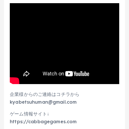
企業様からのご連絡はコチラから
kyabetsuhuman@gmail.com
ゲーム情報サイト↓
https://cabbagegames.com