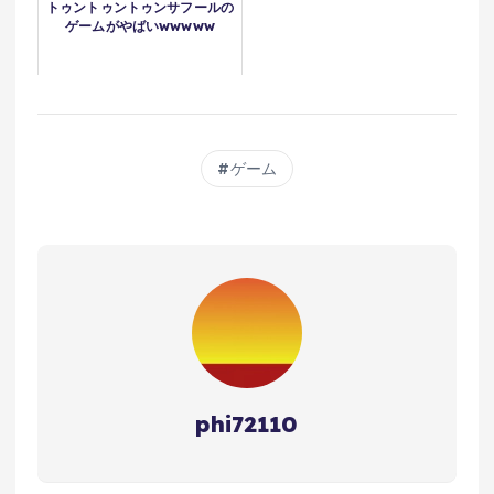
トゥントゥントゥンサフールの
ゲームがやばいwwwww
ゲーム
phi72110