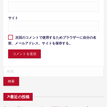
サイト
次回のコメントで使用するためブラウザーに自分の名
前、メールアドレス、サイトを保存する。
検
索:
最近の投稿