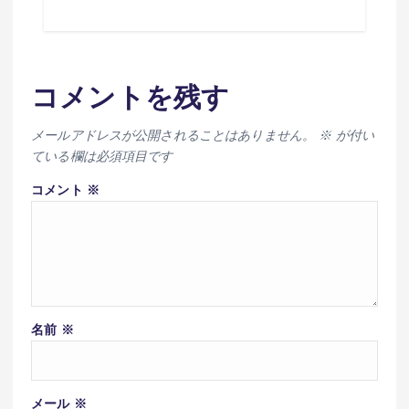
コメントを残す
メールアドレスが公開されることはありません。
※
が付い
ている欄は必須項目です
コメント
※
名前
※
メール
※