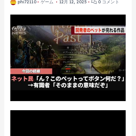
phi72110
ゲーム
12月 12, 2025
0 コメント