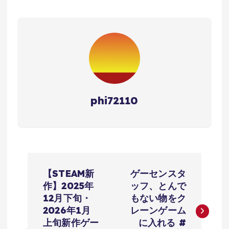
phi72110
投
【STEAM新
ゲーセンスタ
稿
作】2025年
ッフ、とんで
12月下旬・
もない物をク
ナ
2026年1月
レーンゲーム
上旬新作ゲー
に入れる #