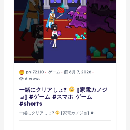
phi72110
ゲーム
8月 7, 2026
6 views
一緒にクリアしょ?
[家電カノジ
ョ] #ゲーム #スマホ ゲーム
#shorts
一緒にクリアしょ?
[家電カノジョ] #…