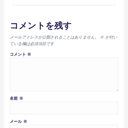
コメントを残す
メールアドレスが公開されることはありません。
※
が付い
ている欄は必須項目です
コメント
※
名前
※
メール
※