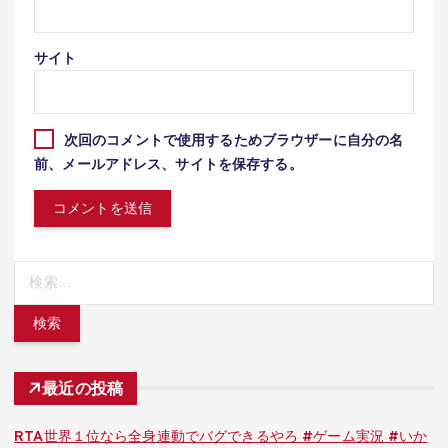
サイト
次回のコメントで使用するためブラウザーに自分の名
前、メールアドレス、サイトを保存する。
検
索:
最近の投稿
RTA世界１位なら全身連動でバグできるやろ #ゲーム実況 #いか