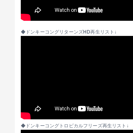
◆ドンキーコングリターンズHD再生リスト↓
◆ドンキーコングトロピカルフリーズ再生リスト↓