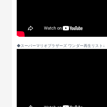
◆スーパーマリオブラザーズ ワンダー再生リスト↓