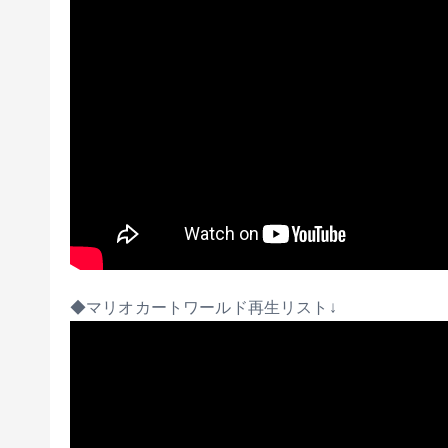
◆マリオカートワールド再生リスト↓