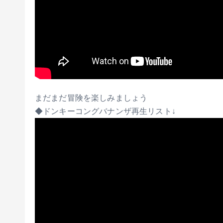
まだまだ冒険を楽しみましょう
◆ドンキーコングバナンザ再生リスト↓