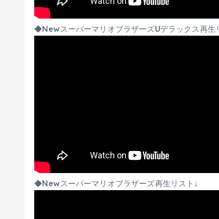
◆NewスーパーマリオブラザーズUデラックス再生
◆Newスーパーマリオブラザーズ再生リスト↓