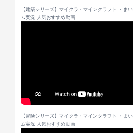
【建築シリーズ】マイクラ・マインクラフト ・まいくら
ム実況 人気おすすめ動画
【冒険シリーズ】マイクラ・マインクラフト ・まいくら
ム実況 人気おすすめ動画