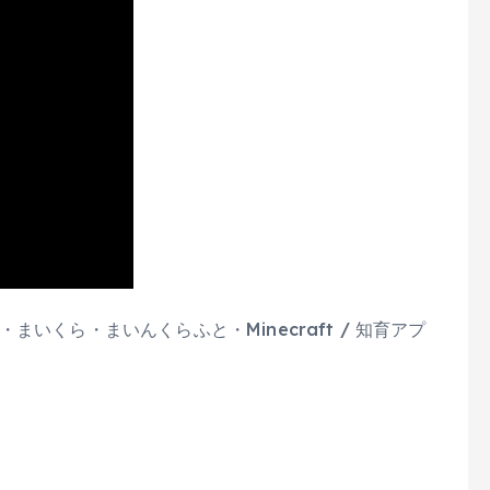
いくら・まいんくらふと・Minecraft / 知育アプ