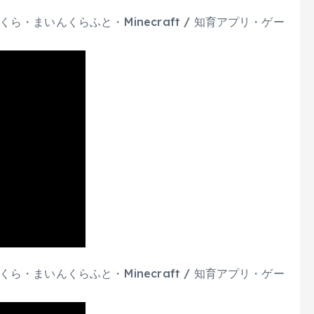
・まいんくらふと・Minecraft / 知育アプリ・ゲー
・まいんくらふと・Minecraft / 知育アプリ・ゲー