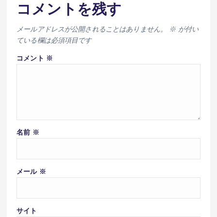
コメントを残す
メールアドレスが公開されることはありません。
※
が付い
ている欄は必須項目です
コメント
※
名前
※
メール
※
サイト