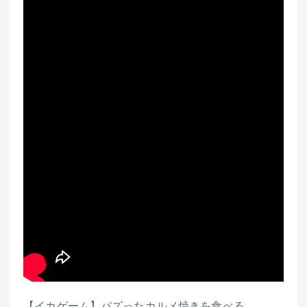
【イカゲーム】バズったカルメ焼きを食べる