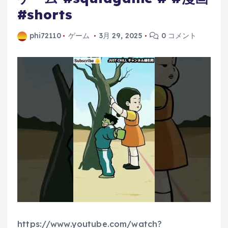
#shorts
phi72110
ゲーム
3月 29, 2025
0 コメント
https://www.youtube.com/watch?