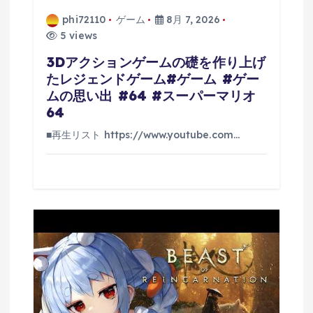
phi72110
ゲーム
8月 7, 2026
5 views
3Dアクションゲームの礎を作り上げ
たレジェンドゲーム#ゲーム #ゲー
ムの思い出 #64 #スーパーマリオ
64
■再生リスト https://www.youtube.com…