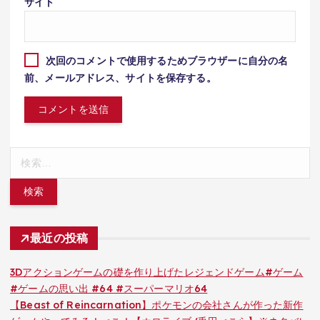
サイト
次回のコメントで使用するためブラウザーに自分の名
前、メールアドレス、サイトを保存する。
検
索:
最近の投稿
3Dアクションゲームの礎を作り上げたレジェンドゲーム#ゲーム
#ゲームの思い出 #64 #スーパーマリオ64
【Beast of Reincarnation】ポケモンの会社さんが作った新作