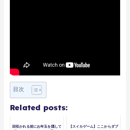
目次
Related posts:
回収かれる前にお年玉を隠して
【スイカゲーム】ここからダブ