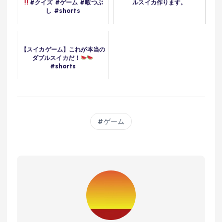
#クイズ #ゲーム #暇つぶ
ルスイカ作ります。
し #shorts
【スイカゲーム】これが本当の
ダブルスイカだ！
#shorts
ゲーム