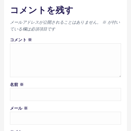
コメントを残す
メールアドレスが公開されることはありません。
※
が付い
ている欄は必須項目です
コメント
※
名前
※
メール
※