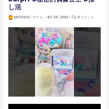
し活
phi72110
ゲーム
8月 20, 2025
0 コメント