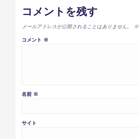
コメントを残す
メールアドレスが公開されることはありません。
※
コメント
※
名前
※
サイト