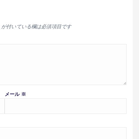
が付いている欄は必須項目です
メール
※