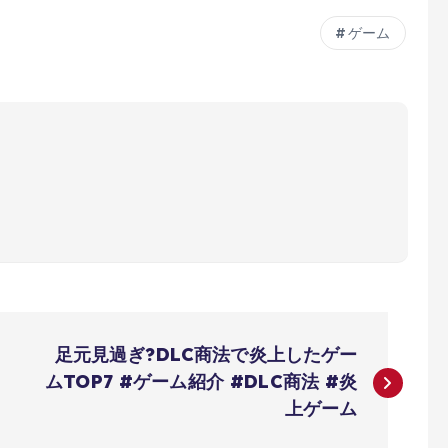
ゲーム
足元見過ぎ?DLC商法で炎上したゲー
ムTOP7 #ゲーム紹介 #DLC商法 #炎
上ゲーム