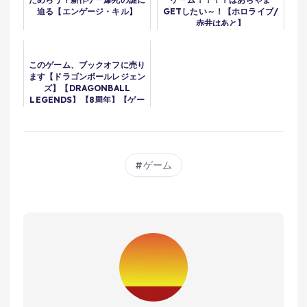
迫る【エンゲージ・キル】
GETしたい～！【ホロライブ/
赤井はあと】
このゲーム、ブックオフに売り
ます【ドラゴンボールレジェン
ズ】【DRAGONBALL
LEGENDS】【8周年】【ゲー
ム実況】
ゲーム