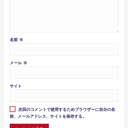
名前
※
メール
※
サイト
次回のコメントで使用するためブラウザーに自分の名
前、メールアドレス、サイトを保存する。