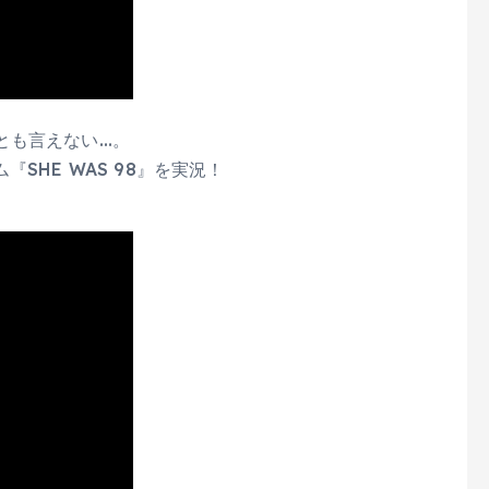
とも言えない…。
SHE WAS 98』を実況！