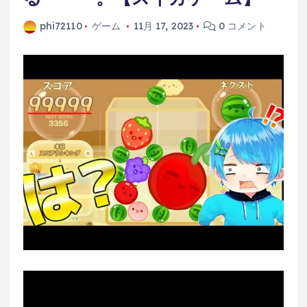
phi72110
ゲーム
11月 17, 2023
0 コメント