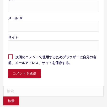
メール
※
サイト
次回のコメントで使用するためブラウザーに自分の名
前、メールアドレス、サイトを保存する。
検
索: