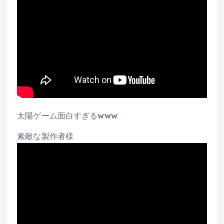
太陽ゲーム面白すぎるwww
素敵な製作者様