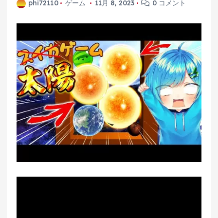
phi72110
ゲーム
11月 8, 2023
0 コメント