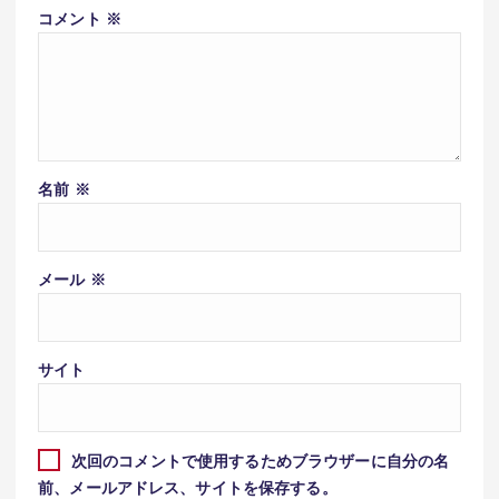
コメント
※
名前
※
メール
※
サイト
次回のコメントで使用するためブラウザーに自分の名
前、メールアドレス、サイトを保存する。