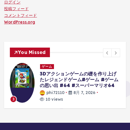
ログイン
投稿フィード
コメントフィード
WordPress.org
You Missed
ゲーム
3Dアクションゲームの礎を作り上げ
たレジェンドゲーム#ゲーム #ゲーム
の思い出 #64 #スーパーマリオ64
phi72110
8月 7, 2026
10 views
3