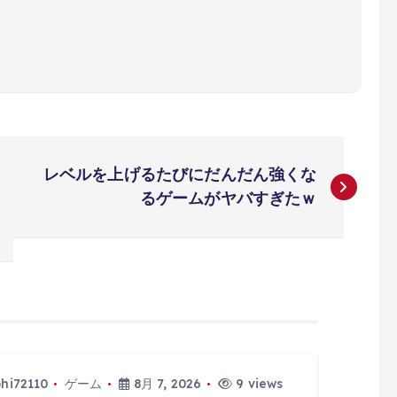
レベルを上げるたびにだんだん強くな
るゲームがヤバすぎたｗ
phi72110
ゲーム
8月 7, 2026
9 views