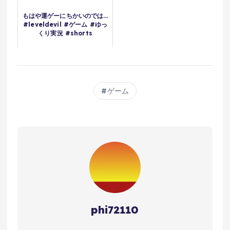
もはや運ゲーにちかいのでは…
#leveldevil #ゲーム #ゆっ
くり実況 #shorts
ゲーム
phi72110