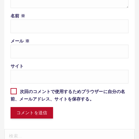
名前
※
メール
※
サイト
次回のコメントで使用するためブラウザーに自分の名
前、メールアドレス、サイトを保存する。
検