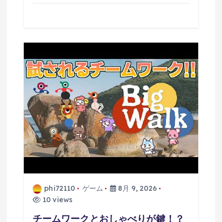
phi72110
ゲーム
8月 9, 2026
10 views
チームワークとおしゃべりが鍵！？