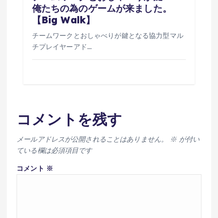
俺たちの為のゲームが来ました。
【Big Walk】
チームワークとおしゃべりが鍵となる協力型マル
チプレイヤーアド…
コメントを残す
メールアドレスが公開されることはありません。
※
が付い
ている欄は必須項目です
コメント
※