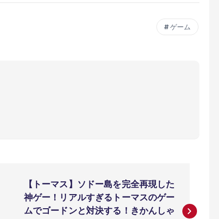
ゲーム
【トーマス】ソドー島を完全再現した
神ゲー！リアルすぎるトーマスのゲー
ムでゴードンと対決する！きかんしゃ