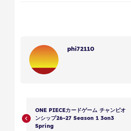
phi72110
投
ONE PIECEカードゲーム チャンピオ
稿
ンシップ26-27 Season 1 3on3
Spring