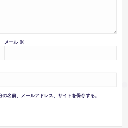
メール
※
分の名前、メールアドレス、サイトを保存する。