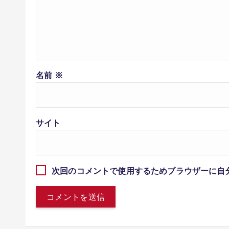
名前
※
サイト
次回のコメントで使用するためブラウザーに自