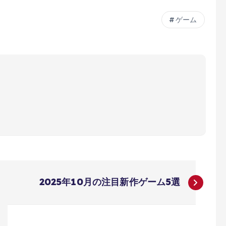
ゲーム
2025年10月の注目新作ゲーム5選