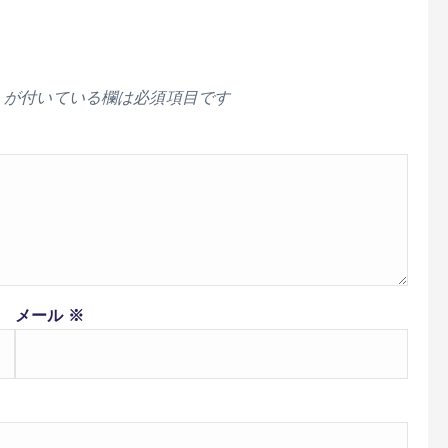
が付いている欄は必須項目です
メール
※