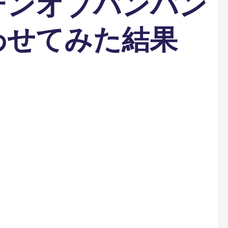
デンオブバンバン
わせてみた結果