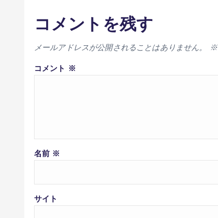
コメントを残す
メールアドレスが公開されることはありません。
※
コメント
※
名前
※
サイト