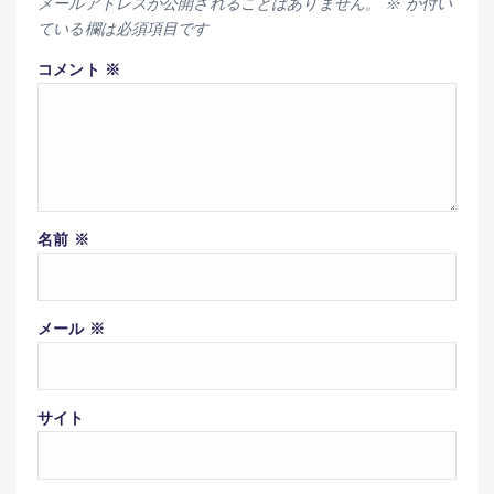
メールアドレスが公開されることはありません。
※
が付い
ている欄は必須項目です
コメント
※
名前
※
メール
※
サイト