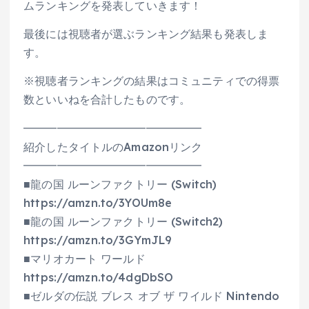
ムランキングを発表していきます！
最後には視聴者が選ぶランキング結果も発表しま
す。
※視聴者ランキングの結果はコミュニティでの得票
数といいねを合計したものです。
━━━━━━━━━━━━━━━━
紹介したタイトルのAmazonリンク
━━━━━━━━━━━━━━━━
■龍の国 ルーンファクトリー (Switch)
https://amzn.to/3YOUm8e
■龍の国 ルーンファクトリー (Switch2)
https://amzn.to/3GYmJL9
■マリオカート ワールド
https://amzn.to/4dgDbSO
■ゼルダの伝説 ブレス オブ ザ ワイルド Nintendo