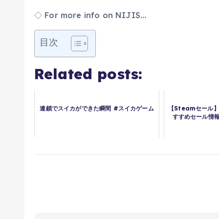
◇ For more info on NIJIS…
目次
Related posts:
連鎖でスイカができた瞬間 #スイカゲーム
【Steamセール
すすめセール情報