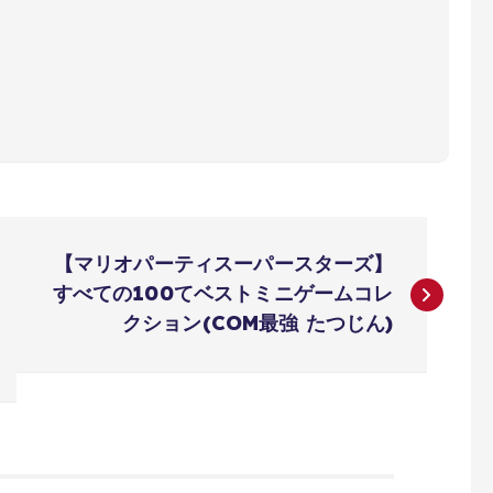
【マリオパーティスーパースターズ】
すべての100てベストミニゲームコレ
クション(COM最強 たつじん)