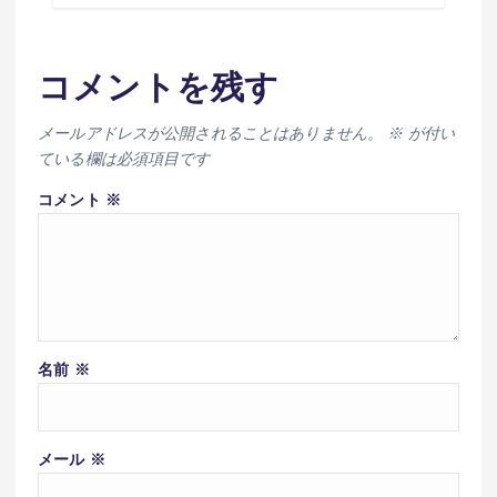
コメントを残す
メールアドレスが公開されることはありません。
※
が付い
ている欄は必須項目です
コメント
※
名前
※
メール
※