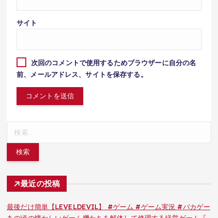
サイト
次回のコメントで使用するためブラウザーに自分の名
前、メールアドレス、サイトを保存する。
検
索:
最近の投稿
最後だけ簡単【LEVELDEVIL】 #ゲーム #ゲーム実況 #バカゲー