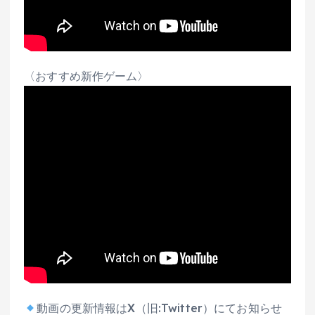
〈おすすめ新作ゲーム〉
動画の更新情報はX（旧:Twitter）にてお知らせ