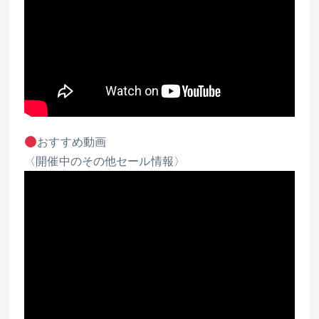
おすすめ動画
〈開催中のその他セール情報〉