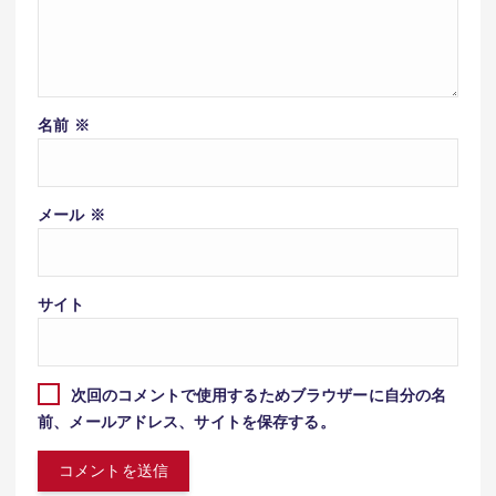
名前
※
メール
※
サイト
次回のコメントで使用するためブラウザーに自分の名
前、メールアドレス、サイトを保存する。