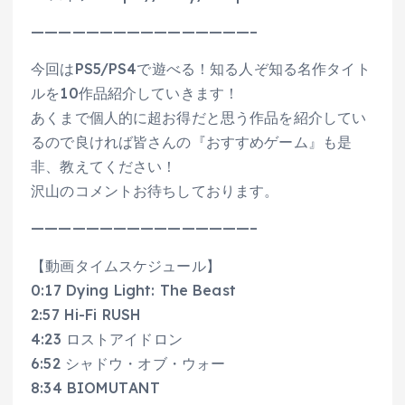
————————————————–
今回はPS5/PS4で遊べる！知る人ぞ知る名作タイト
ルを10作品紹介していきます！
あくまで個人的に超お得だと思う作品を紹介してい
るので良ければ皆さんの『おすすめゲーム』も是
非、教えてください！
沢山のコメントお待ちしております。
————————————————–
【動画タイムスケジュール】
0:17 Dying Light: The Beast
2:57 Hi-Fi RUSH
4:23 ロストアイドロン
6:52 シャドウ・オブ・ウォー
8:34 BIOMUTANT