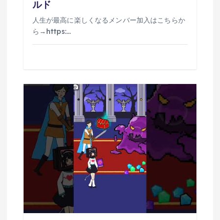
ルド
人生が最高に楽しくなるメンバー加入はこちらか
ら→https:…