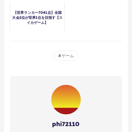
【世界ランカー7041点】全国
大会2位が世界1位を目指す【ス
イカゲーム】
ゲーム
phi72110