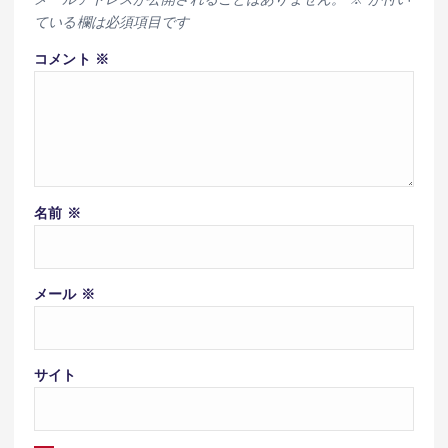
ている欄は必須項目です
コメント
※
名前
※
メール
※
サイト