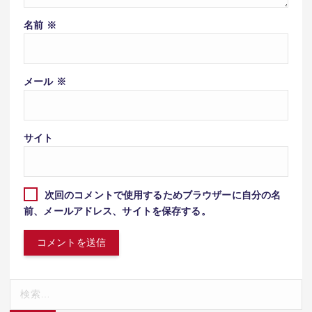
名前
※
メール
※
サイト
次回のコメントで使用するためブラウザーに自分の名
前、メールアドレス、サイトを保存する。
検
索: