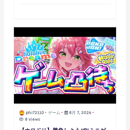
phi72110
ゲーム
8月 7, 2026
8 views