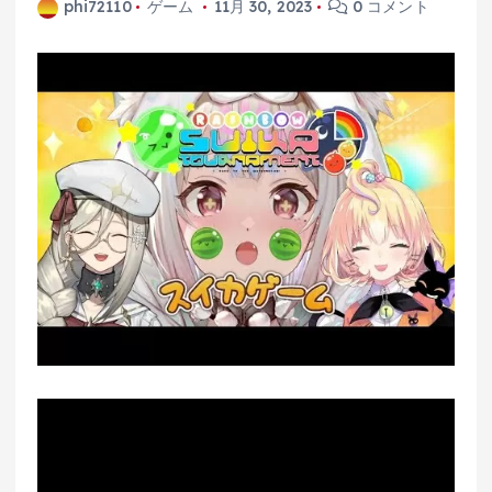
phi72110
ゲーム
11月 30, 2023
0 コメント