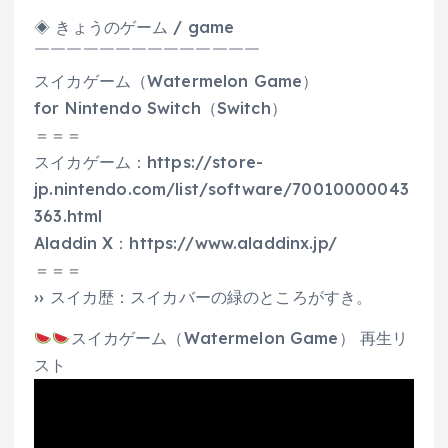
◈ きょうのゲーム / game
￣￣￣￣￣￣￣￣￣￣￣￣￣￣
スイカゲーム（Watermelon Game）
for Nintendo Switch（Switch）
＝＝＝
スイカゲーム：https://store-
jp.nintendo.com/list/software/70010000043
363.html
Aladdin X：https://www.aladdinx.jp/
＝＝＝
›› スイカ歴：スイカバーの緑のところがすき。
スイカゲーム（Watermelon Game） 再生リ
スト