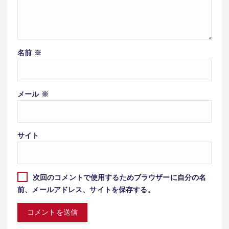
名前
※
メール
※
サイト
次回のコメントで使用するためブラウザーに自分の名
前、メールアドレス、サイトを保存する。