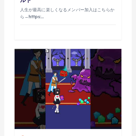
人生が最高に楽しくなるメンバー加入はこちらか
ら→https:…