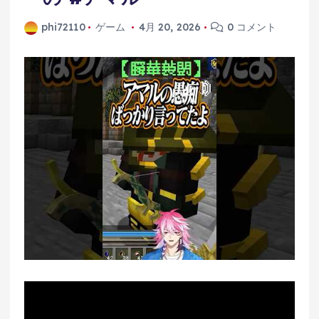
phi72110
ゲーム
4月 20, 2026
0 コメント