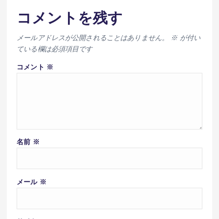
コメントを残す
メールアドレスが公開されることはありません。
※
が付い
ている欄は必須項目です
コメント
※
名前
※
メール
※