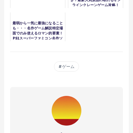
ラインクレーンゲーム攻略！
最弱から一気に最強になること
も・・・名作ゲーム解説特定場
面でのみ使えるロマン的要素！
PS1スーパーファミコン名作ソ
フトなど
ゲーム