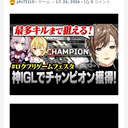
phi72110
ゲーム
1月 26, 2026
0 コメント