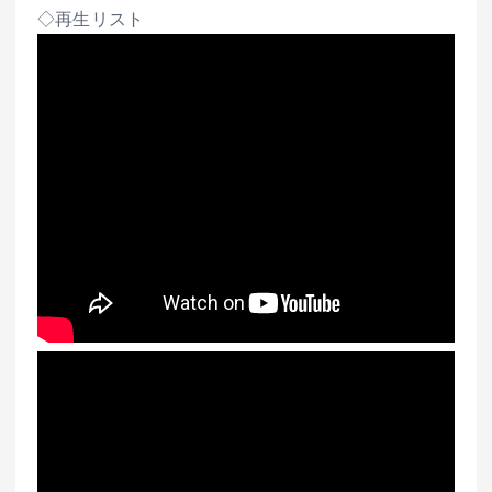
◇再生リスト