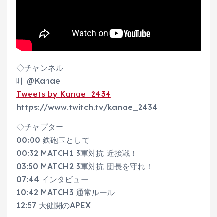
◇チャンネル
叶 @Kanae
Tweets by Kanae_2434
https://www.twitch.tv/kanae_2434
◇チャプター
00:00 鉄砲玉として
00:32 MATCH1 3軍対抗 近接戦！
03:50 MATCH2 3軍対抗 団長を守れ！
07:44 インタビュー
10:42 MATCH3 通常ルール
12:57 大健闘のAPEX