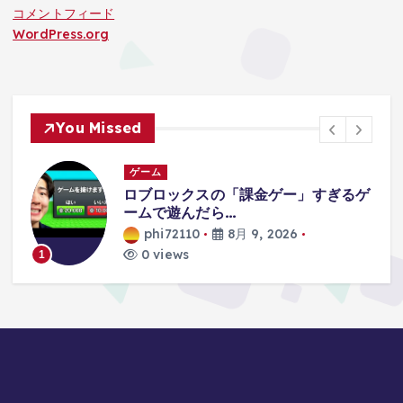
コメントフィード
WordPress.org
You Missed
ゲーム
ボ
ロブロックスの「課金ゲー」すぎるゲ
ームで遊んだら…
phi72110
8月 9, 2026
0 views
1