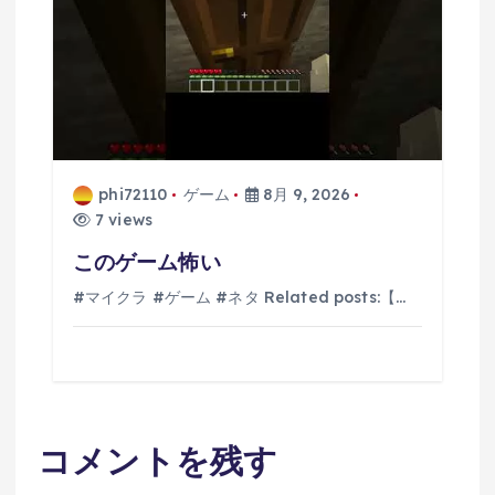
phi72110
ゲーム
8月 9, 2026
7 views
このゲーム怖い
#マイクラ #ゲーム #ネタ Related posts:【…
コメントを残す