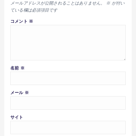
メールアドレスが公開されることはありません。
※
が付い
ている欄は必須項目です
コメント
※
名前
※
メール
※
サイト