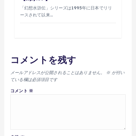
「幻想水滸伝」シリーズは1995年に日本でリリ
ースされて以来…
コメントを残す
メールアドレスが公開されることはありません。
※
が付い
ている欄は必須項目です
コメント
※