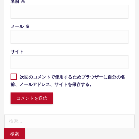
名前
※
メール
※
サイト
次回のコメントで使用するためブラウザーに自分の名
前、メールアドレス、サイトを保存する。
検
索: