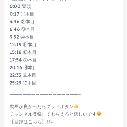
0:00 冒頭
0:17 ①本目
3:46 ②本目
6:46 ③本目
9:32 ④本目
12:19 ⑤本目
15:18 ⑥本目
17:54 ⑦本目
20:16 ⑧本目
22:33 ⑨本目
25:23 ⑩本目
————————————————–
動画が良かったらグッドボタン
チャンネル登録してもらえると嬉しいです
【登録はこちら】⇩⇩⇩