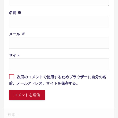
名前
※
メール
※
サイト
次回のコメントで使用するためブラウザーに自分の名
前、メールアドレス、サイトを保存する。
検
索: