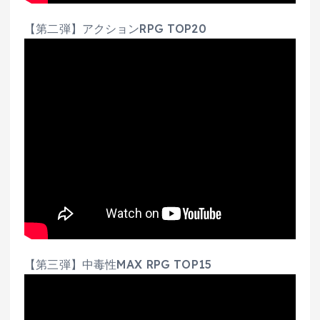
【第二弾】アクションRPG TOP20
【第三弾】中毒性MAX RPG TOP15