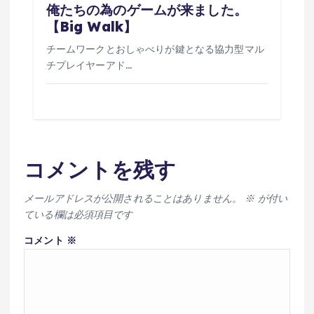
俺たちの為のゲームが来ました。
【Big Walk】
チームワークとおしゃべりが鍵となる協力型マル
チプレイヤーアド…
コメントを残す
メールアドレスが公開されることはありません。
※
が付い
ている欄は必須項目です
コメント
※