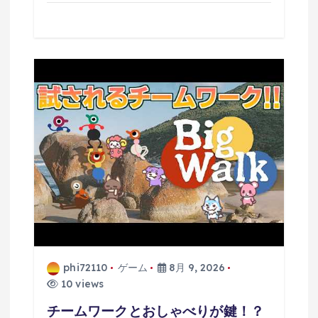
phi72110
ゲーム
8月 9, 2026
10 views
チームワークとおしゃべりが鍵！？