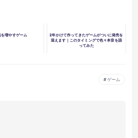
然を増やすゲーム
2年かけて作ってきたゲームがついに発売を
迎えます｜このタイミングで色々本音を語
ってみた
ゲーム