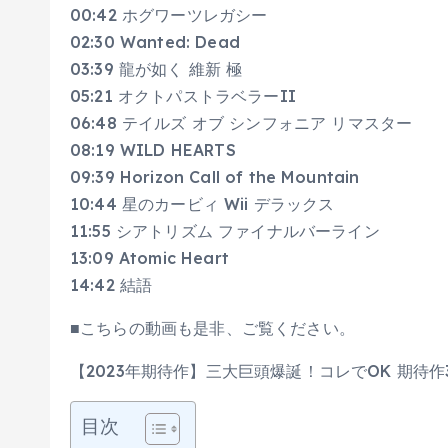
00:42 ホグワーツレガシー
02:30 Wanted: Dead
03:39 龍が如く 維新 極
05:21 オクトパストラベラーII
06:48 テイルズ オブ シンフォニア リマスター
08:19 WILD HEARTS
09:39 Horizon Call of the Mountain
10:44 星のカービィ Wii デラックス
11:55 シアトリズム ファイナルバーライン
13:09 Atomic Heart
14:42 結語
■こちらの動画も是非、ご覧ください。
【2023年期待作】三大巨頭爆誕！コレでOK 期待作3
目次