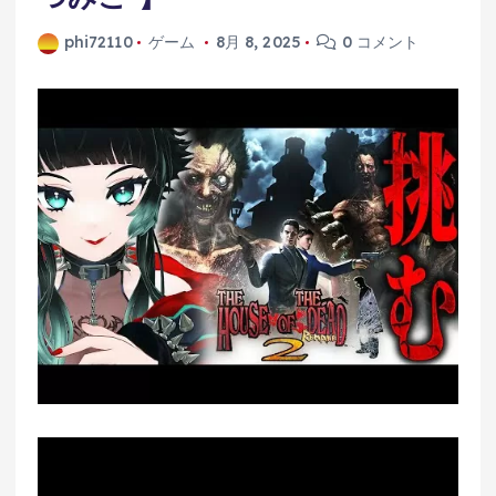
phi72110
ゲーム
8月 8, 2025
0 コメント