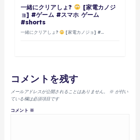
一緒にクリアしょ?
[家電カノジ
ョ] #ゲーム #スマホ ゲーム
#shorts
一緒にクリアしょ?
[家電カノジョ] #…
コメントを残す
メールアドレスが公開されることはありません。
※
が付い
ている欄は必須項目です
コメント
※