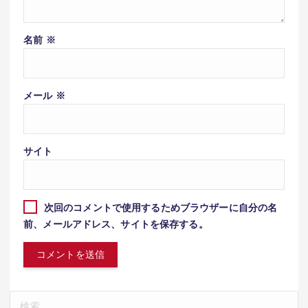
名前
※
メール
※
サイト
次回のコメントで使用するためブラウザーに自分の名
前、メールアドレス、サイトを保存する。
検