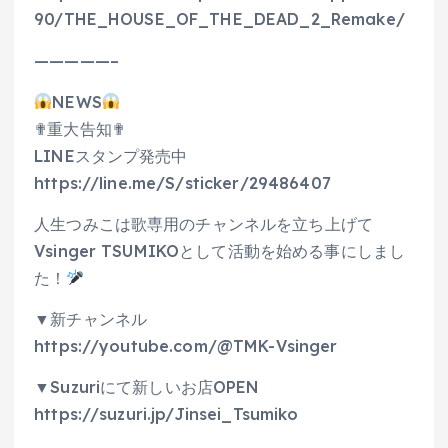
90/THE_HOUSE_OF_THE_DEAD_2_Remake/
—————–
NEWS
✟重大告知✟
LINEスタンプ発売中
https://line.me/S/sticker/29486407
人生つみこは歌専用のチャンネルを立ち上げて
Vsinger TSUMIKOとして活動を始める事にしまし
た！
▼新チャンネル
https://youtube.com/@TMK-Vsinger
▼Suzuriにて新しいお店OPEN
https://suzuri.jp/Jinsei_Tsumiko