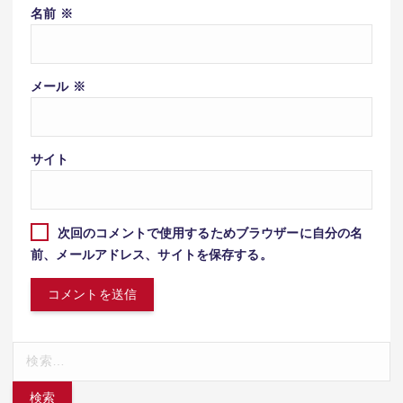
名前
※
メール
※
サイト
次回のコメントで使用するためブラウザーに自分の名
前、メールアドレス、サイトを保存する。
検
索: