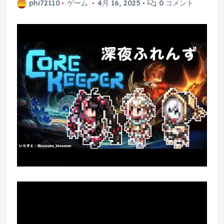
phi72110
ゲーム
4月 16, 2025
0 コメント