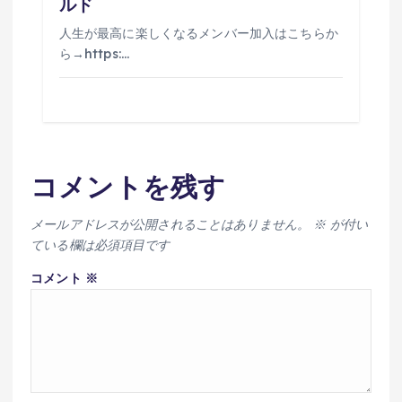
ルド
人生が最高に楽しくなるメンバー加入はこちらか
ら→https:…
コメントを残す
メールアドレスが公開されることはありません。
※
が付い
ている欄は必須項目です
コメント
※