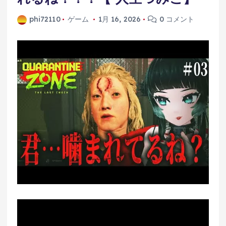
phi72110
ゲーム
1月 16, 2026
0 コメント