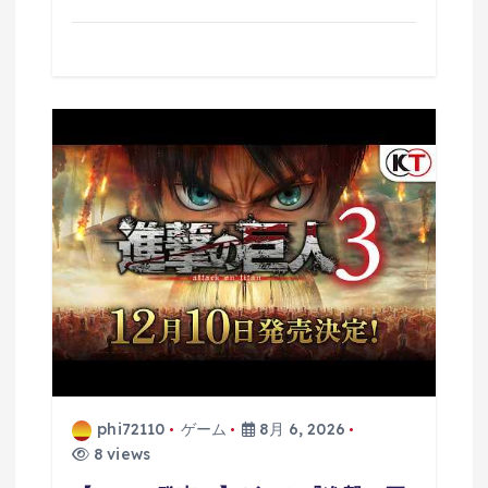
phi72110
ゲーム
8月 6, 2026
8 views