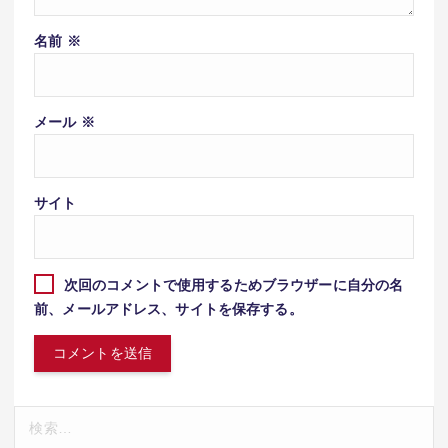
名前
※
メール
※
サイト
次回のコメントで使用するためブラウザーに自分の名
前、メールアドレス、サイトを保存する。
検
索: