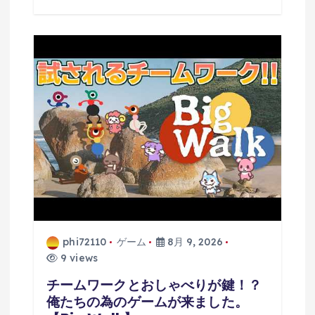
phi72110
ゲーム
8月 9, 2026
9 views
チームワークとおしゃべりが鍵！？
俺たちの為のゲームが来ました。