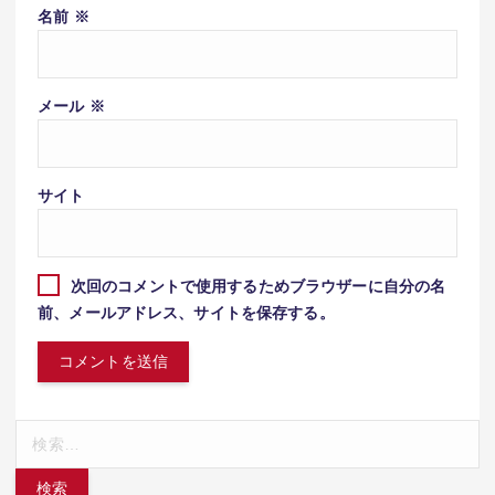
名前
※
メール
※
サイト
次回のコメントで使用するためブラウザーに自分の名
前、メールアドレス、サイトを保存する。
検
索: