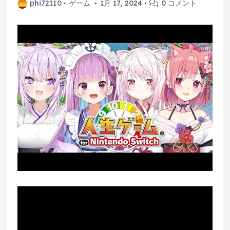
phi72110
ゲーム
1月 17, 2024
0 コメント