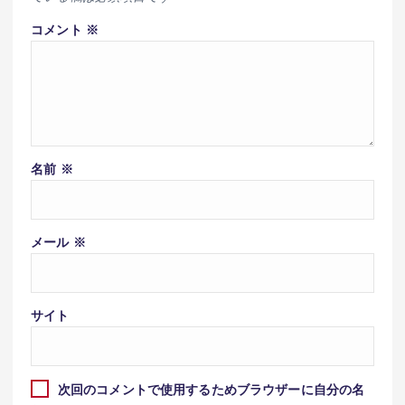
コメント
※
名前
※
メール
※
サイト
次回のコメントで使用するためブラウザーに自分の名