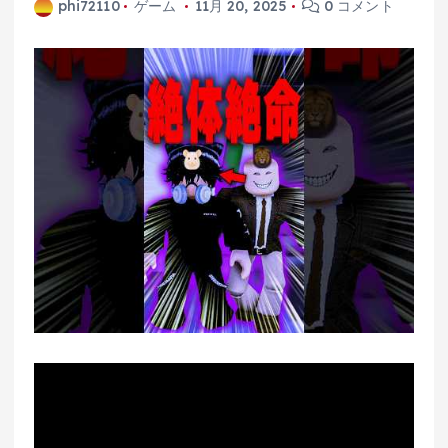
phi72110
ゲーム
11月 20, 2025
0 コメント