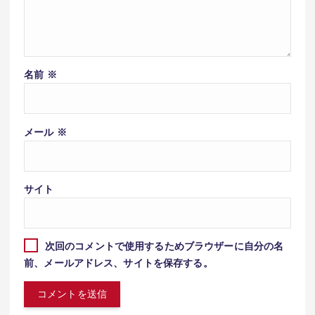
名前
※
メール
※
サイト
次回のコメントで使用するためブラウザーに自分の名
前、メールアドレス、サイトを保存する。