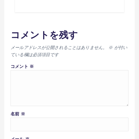
コメントを残す
メールアドレスが公開されることはありません。
※
が付い
ている欄は必須項目です
コメント
※
名前
※
メール
※