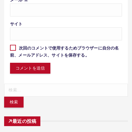
サイト
次回のコメントで使用するためブラウザーに自分の名
前、メールアドレス、サイトを保存する。
検
索:
最近の投稿