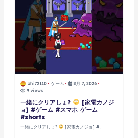
phi72110
ゲーム
8月 7, 2026
9 views
一緒にクリアしょ?
[家電カノジ
ョ] #ゲーム #スマホ ゲーム
#shorts
一緒にクリアしょ?
[家電カノジョ] #…