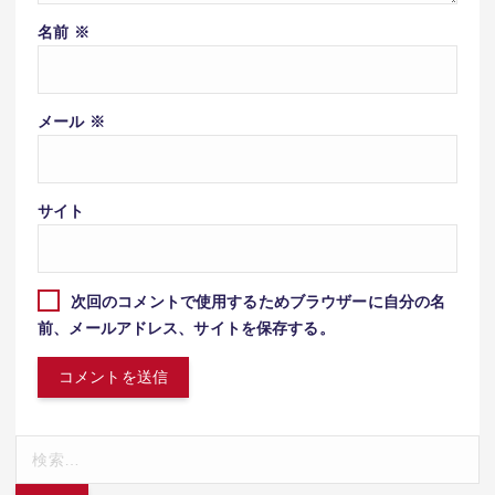
名前
※
メール
※
サイト
次回のコメントで使用するためブラウザーに自分の名
前、メールアドレス、サイトを保存する。
検
索: