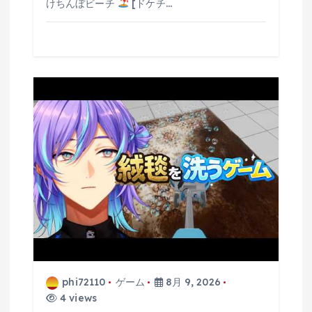
けちんぼビーチ
[ドケチ…
phi72110
ゲーム
8月 9, 2026
4 views