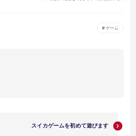
ピープレイタイム
ゲーム
スイカゲームを初めて遊びます