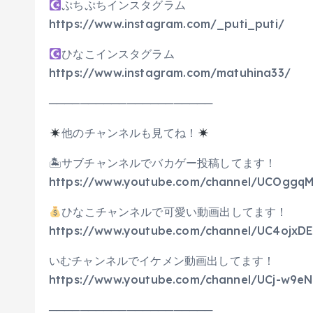
ぷちぷちインスタグラム
https://www.instagram.com/_puti_puti/
ひなこインスタグラム
https://www.instagram.com/matuhina33/
─────────────────────
他のチャンネルも見てね！
🏝サブチャンネルでバカゲー投稿してます！
https://www.youtube.com/channel/UCOggq
ひなこチャンネルで可愛い動画出してます！
https://www.youtube.com/channel/UC4ojxD
いむチャンネルでイケメン動画出してます！
https://www.youtube.com/channel/UCj-w9e
─────────────────────